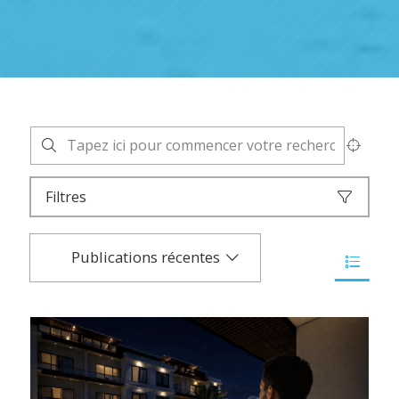
Filtres
Publications récentes