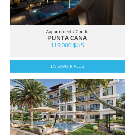
Appartement / Condo
PUNTA CANA
119 000 $US
EN SAVOIR PLUS