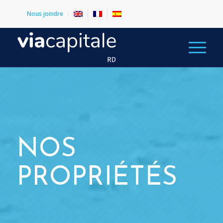
Nous joindre
NOS
PROPRIÉTÉS